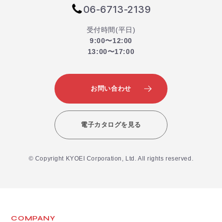
06-6713-2139
受付時間(平日)
9:00〜12:00
13:00〜17:00
お問い合わせ
電子カタログを見る
© Copyright KYOEI Corporation, Ltd. All rights reserved.
COMPANY