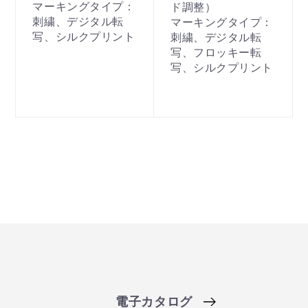
マーキングタイプ：
ド調整）
刺繍、デジタル転
マーキングタイプ：
写、シルクプリント
刺繍、デジタル転
写、フロッキー転
写、シルクプリント
電子カタログ