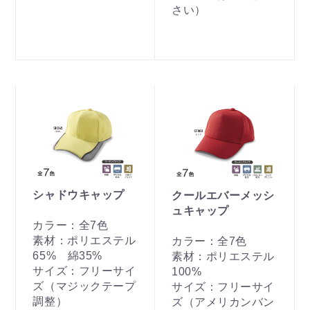
さい）
シャドウキャップ
クールエバーメッシ
ュキャップ
カラー：全7色
素材：ポリエステル
カラー：全7色
65% 綿35%
素材：ポリエステル
サイズ：フリーサイ
100%
ズ（マジックテープ
サイズ：フリーサイ
調整）
ズ（アメリカンバン