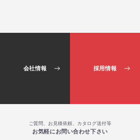
会社情報
採用情報
ご質問、お見積依頼、カタログ送付等
お気軽にお問い合わせ下さい