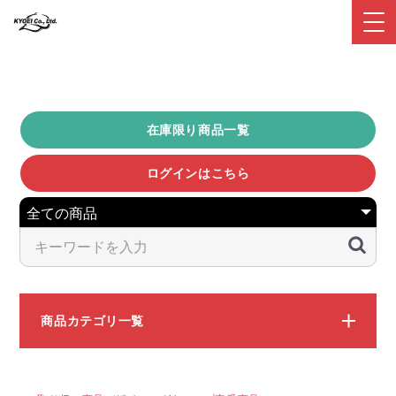
在庫限り商品一覧
ログインはこちら
商品カテゴリ一覧