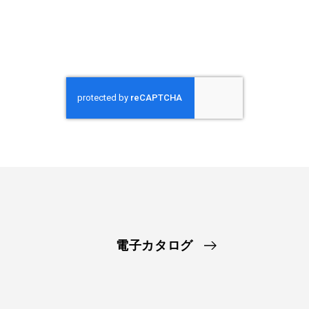
電子カタログ