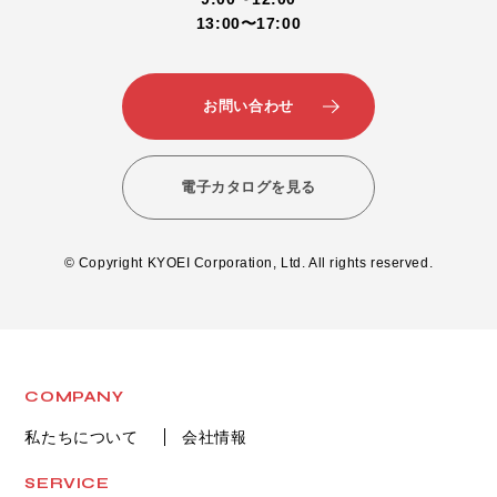
13:00〜17:00
お問い合わせ
電子カタログを見る
© Copyright KYOEI Corporation, Ltd. All rights reserved.
COMPANY
私たちについて
会社情報
SERVICE