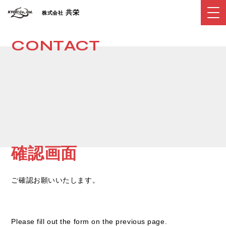
共栄
株式会社
CONTACT
確認画面
ご確認お願いいたします。
Please fill out the form on the previous page.