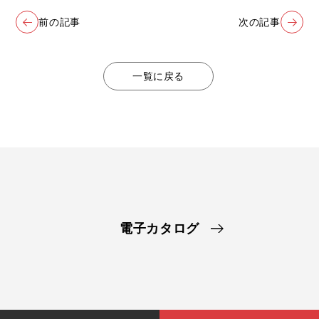
前の記事
次の記事
一覧に戻る
電子カタログ