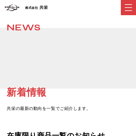
共栄
株式会社
NEWS
新着情報
共栄の最新の動向を一覧でご紹介します。
在庫限り商品一覧のお知らせ