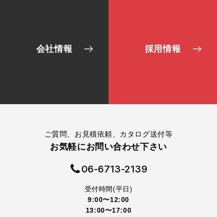
会社情報
採用情報
ご質問、お見積依頼、カタログ送付等
お気軽にお問い合わせ下さい
06-6713-2139
受付時間(平日)
9:00〜12:00
13:00〜17:00