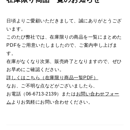
日頃よりご愛顧いただきまして、誠にありがとうござ
います。
このたび弊社では、在庫限りの商品を一覧にまとめた
PDFをご用意いたしましたので、ご案内申し上げま
す。
在庫がなくなり次第、販売終了となりますので、ぜひ
お早めにご確認ください。
詳しくはこちら（
在
庫限り商品一覧PDF）
なお、ご不明な点などがございましたら、
お電話（06-6713-2139）または
お問い合わせフォー
ム
よりお気軽にお問い合わせください。