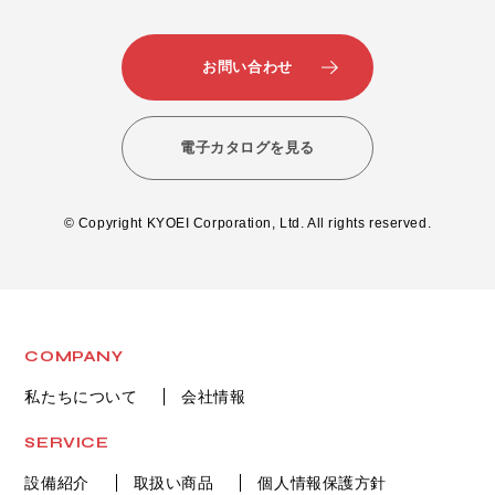
お問い合わせ
電子カタログを見る
© Copyright KYOEI Corporation, Ltd. All rights reserved.
COMPANY
私たちについて
会社情報
SERVICE
設備紹介
取扱い商品
個人情報保護方針